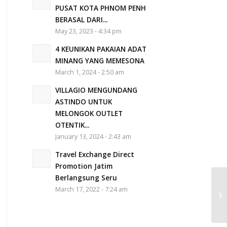
PUSAT KOTA PHNOM PENH
BERASAL DARI...
May 23, 2023 - 4:34 pm
4 KEUNIKAN PAKAIAN ADAT
MINANG YANG MEMESONA
March 1, 2024 - 2:50 am
VILLAGIO MENGUNDANG
ASTINDO UNTUK
MELONGOK OUTLET
OTENTIK...
January 13, 2024 - 2:43 am
Travel Exchange Direct
Promotion Jatim
Berlangsung Seru
March 17, 2022 - 7:24 am