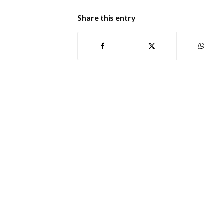
Share this entry