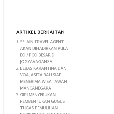
ARTIKEL BERKAITAN
SELAIN TRAVEL AGENT
AKAN DIHADIRKAN PULA
EO / PCO BESAR DI
JOGYAVAGANZA
BEBAS KARANTINA DAN
VOA, ASITA BALI SIAP
MENERIMA WISATAWAN
MANCANEGARA
GIPI MENYERUKAN
PEMBENTUKAN GUGUS
TUGAS PEMULIHAN