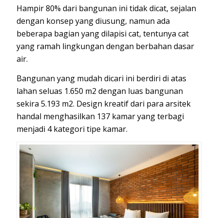
Hampir 80% dari bangunan ini tidak dicat, sejalan
dengan konsep yang diusung, namun ada
beberapa bagian yang dilapisi cat, tentunya cat
yang ramah lingkungan dengan berbahan dasar
air.
Bangunan yang mudah dicari ini berdiri di atas
lahan seluas 1.650 m2 dengan luas bangunan
sekira 5.193 m2. Design kreatif dari para arsitek
handal menghasilkan 137 kamar yang terbagi
menjadi 4 kategori tipe kamar.