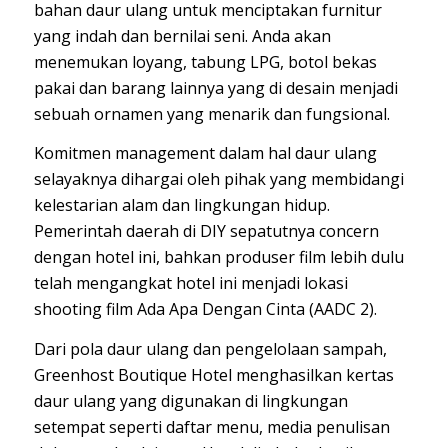
bahan daur ulang untuk menciptakan furnitur
yang indah dan bernilai seni. Anda akan
menemukan loyang, tabung LPG, botol bekas
pakai dan barang lainnya yang di desain menjadi
sebuah ornamen yang menarik dan fungsional.
Komitmen management dalam hal daur ulang
selayaknya dihargai oleh pihak yang membidangi
kelestarian alam dan lingkungan hidup.
Pemerintah daerah di DIY sepatutnya concern
dengan hotel ini, bahkan produser film lebih dulu
telah mengangkat hotel ini menjadi lokasi
shooting film Ada Apa Dengan Cinta (AADC 2).
Dari pola daur ulang dan pengelolaan sampah,
Greenhost Boutique Hotel menghasilkan kertas
daur ulang yang digunakan di lingkungan
setempat seperti daftar menu, media penulisan