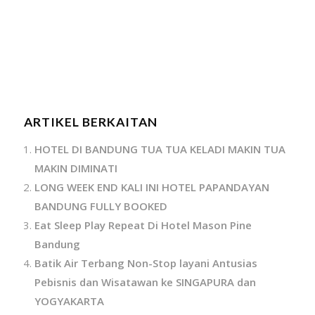
ARTIKEL BERKAITAN
HOTEL DI BANDUNG TUA TUA KELADI MAKIN TUA
MAKIN DIMINATI
LONG WEEK END KALI INI HOTEL PAPANDAYAN
BANDUNG FULLY BOOKED
Eat Sleep Play Repeat Di Hotel Mason Pine
Bandung
Batik Air Terbang Non-Stop layani Antusias
Pebisnis dan Wisatawan ke SINGAPURA dan
YOGYAKARTA