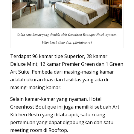
Salah satu kamar yang dimiliki oleh Greenhost Boutique Hotel, nyaman
bikin betah (foto dok. ghb/istimewa)
Terdapat 96 kamar tipe Superior, 28 kamar
Deluxe Mint, 12 kamar Premier Green dan 1 Green
Art Suite. Pembeda dari masing-masing kamar
adalah ukuran luas dan fasilitas yang ada di
masing-masing kamar.
Selain kamar-kamar yang nyaman, Hotel
Greenhost Boutique ini juga memiliki sebuah Art
Kitchen Resto yang ditata apik, satu ruang
pertemuan yang dapat digabungkan dan satu
meeting room di Rooftop.