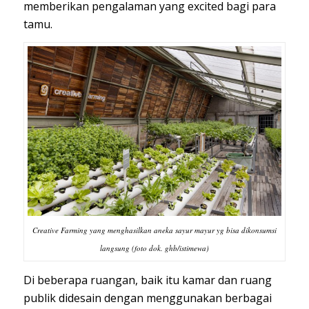
memberikan pengalaman yang excited bagi para
tamu.
Creative Farming yang menghasilkan aneka sayur mayur yg bisa dikonsumsi
langsung (foto dok. ghb/istimewa)
Di beberapa ruangan, baik itu kamar dan ruang
publik didesain dengan menggunakan berbagai