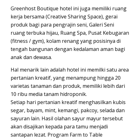
Greenhost Boutique hotel ini juga memiliki ruang
kerja bersama (Creative Sharing Space), gerai
produk bagi para pengrajin seni, Galeri Seni
ruang terbuka hijau, Ruang Spa, Pusat Kebugaran
(fitness / gym), kolam renang yang posisinya di
tengah bangunan dengan kedalaman aman bagi
anak dan dewasa.
Hal menarik lain adalah hotel ini memilki satu area
pertanian kreatif, yang menampung hingga 20
varietas tanaman dan produk, memiliki lebih dari
10 ribu media tanam hidroponik.
Setiap hari pertanian kreatif menghasilkan kubis
segar, bayam, mint, kemangi, pakcoy, selada dan
sayuran lain. Hasil olahan sayur mayur tersebut
akan disajikan kepada para tamu menjadi
santapan lezat. Program Farm to Table