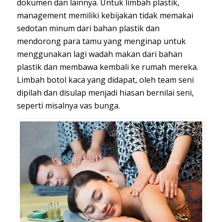
dokumen dan lainnya. Untuk limbah plastik,
management memiliki kebijakan tidak memakai
sedotan minum dari bahan plastik dan
mendorong para tamu yang menginap untuk
menggunakan lagi wadah makan dari bahan
plastik dan membawa kembali ke rumah mereka.
Limbah botol kaca yang didapat, oleh team seni
dipilah dan disulap menjadi hiasan bernilai seni,
seperti misalnya vas bunga.