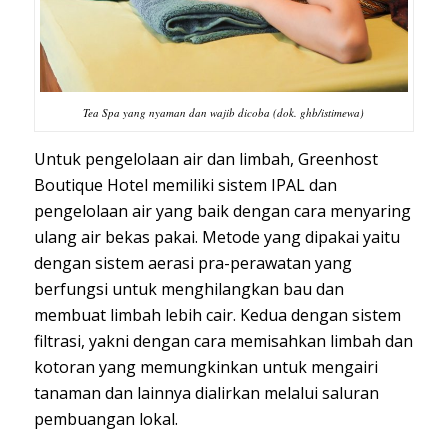
Tea Spa yang nyaman dan wajib dicoba (dok. ghb/istimewa)
Untuk pengelolaan air dan limbah, Greenhost
Boutique Hotel memiliki sistem IPAL dan
pengelolaan air yang baik dengan cara menyaring
ulang air bekas pakai. Metode yang dipakai yaitu
dengan sistem aerasi pra-perawatan yang
berfungsi untuk menghilangkan bau dan
membuat limbah lebih cair. Kedua dengan sistem
filtrasi, yakni dengan cara memisahkan limbah dan
kotoran yang memungkinkan untuk mengairi
tanaman dan lainnya dialirkan melalui saluran
pembuangan lokal.