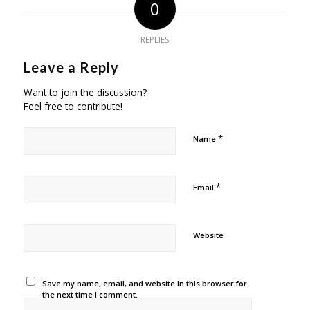
0
REPLIES
Leave a Reply
Want to join the discussion?
Feel free to contribute!
*
Name
*
Email
Website
Save my name, email, and website in this browser for
the next time I comment.