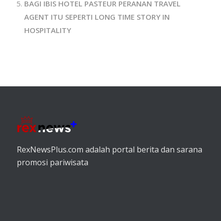
BAGI IBIS HOTEL PASTEUR PERANAN TRAVEL
AGENT ITU SEPERTI LONG TIME STORY IN
HOSPITALITY
RexNewsPlus.com adalah portal berita dan sarana
promosi pariwisata