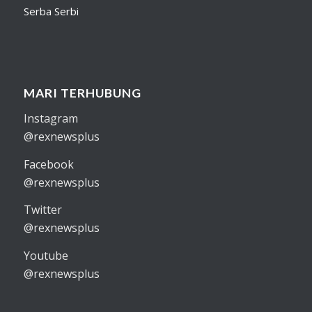
Serba Serbi
MARI TERHUBUNG
Instagram
@rexnewsplus
Facebook
@rexnewsplus
Twitter
@rexnewsplus
Youtube
@rexnewsplus