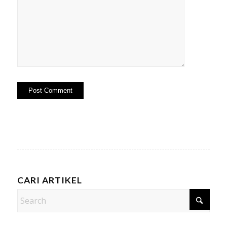
CARI ARTIKEL