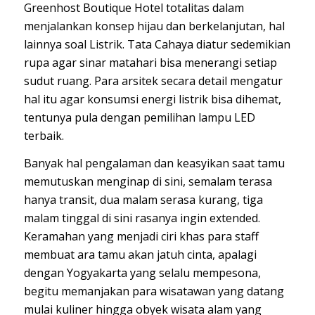
Greenhost Boutique Hotel totalitas dalam
menjalankan konsep hijau dan berkelanjutan, hal
lainnya soal Listrik. Tata Cahaya diatur sedemikian
rupa agar sinar matahari bisa menerangi setiap
sudut ruang. Para arsitek secara detail mengatur
hal itu agar konsumsi energi listrik bisa dihemat,
tentunya pula dengan pemilihan lampu LED
terbaik.
Banyak hal pengalaman dan keasyikan saat tamu
memutuskan menginap di sini, semalam terasa
hanya transit, dua malam serasa kurang, tiga
malam tinggal di sini rasanya ingin extended.
Keramahan yang menjadi ciri khas para staff
membuat ara tamu akan jatuh cinta, apalagi
dengan Yogyakarta yang selalu mempesona,
begitu memanjakan para wisatawan yang datang
mulai kuliner hingga obyek wisata alam yang