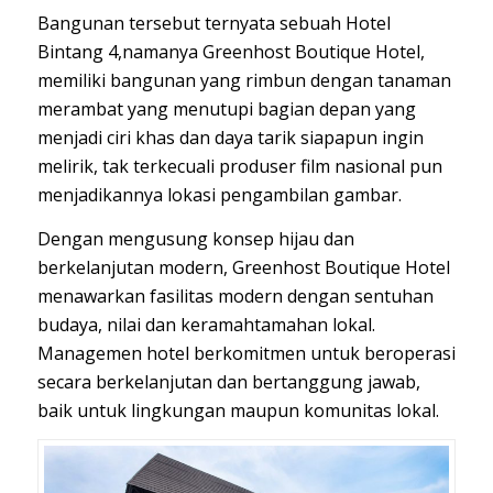
Bangunan tersebut ternyata sebuah Hotel
Bintang 4,namanya Greenhost Boutique Hotel,
memiliki bangunan yang rimbun dengan tanaman
merambat yang menutupi bagian depan yang
menjadi ciri khas dan daya tarik siapapun ingin
melirik, tak terkecuali produser film nasional pun
menjadikannya lokasi pengambilan gambar.
Dengan mengusung konsep hijau dan
berkelanjutan modern, Greenhost Boutique Hotel
menawarkan fasilitas modern dengan sentuhan
budaya, nilai dan keramahtamahan lokal.
Managemen hotel berkomitmen untuk beroperasi
secara berkelanjutan dan bertanggung jawab,
baik untuk lingkungan maupun komunitas lokal.