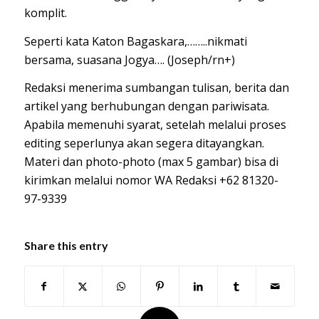
komplit.
Seperti kata Katon Bagaskara,……..nikmati
bersama, suasana Jogya…. (Joseph/rn+)
Redaksi menerima sumbangan tulisan, berita dan
artikel yang berhubungan dengan pariwisata.
Apabila memenuhi syarat, setelah melalui proses
editing seperlunya akan segera ditayangkan.
Materi dan photo-photo (max 5 gambar) bisa di
kirimkan melalui nomor WA Redaksi +62 81320-
97-9339
Share this entry