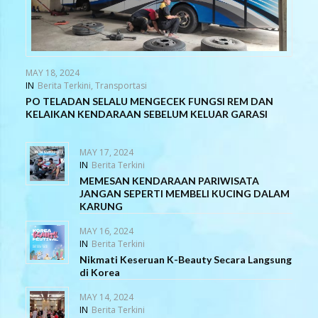
MAY 18, 2024
IN
Berita Terkini
,
Transportasi
PO TELADAN SELALU MENGECEK FUNGSI REM DAN
KELAIKAN KENDARAAN SEBELUM KELUAR GARASI
MAY 17, 2024
IN
Berita Terkini
MEMESAN KENDARAAN PARIWISATA
JANGAN SEPERTI MEMBELI KUCING DALAM
KARUNG
MAY 16, 2024
IN
Berita Terkini
Nikmati Keseruan K-Beauty Secara Langsung
di Korea
MAY 14, 2024
IN
Berita Terkini