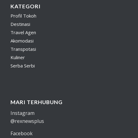
KATEGORI
Profil Tokoh
Destinasi
Travel Agen
Akomodasi
Transpotasi
Kuliner
Serba Serbi
MARI TERHUBUNG
Instagram
@rexnewsplus
Facebook