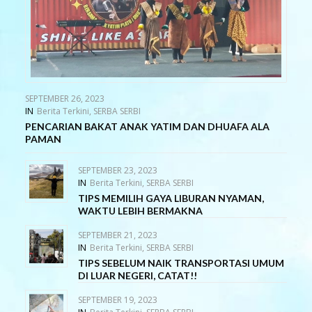
SEPTEMBER 26, 2023
IN
Berita Terkini
,
SERBA SERBI
PENCARIAN BAKAT ANAK YATIM DAN DHUAFA ALA
PAMAN
SEPTEMBER 23, 2023
IN
Berita Terkini
,
SERBA SERBI
TIPS MEMILIH GAYA LIBURAN NYAMAN,
WAKTU LEBIH BERMAKNA
SEPTEMBER 21, 2023
IN
Berita Terkini
,
SERBA SERBI
TIPS SEBELUM NAIK TRANSPORTASI UMUM
DI LUAR NEGERI, CATAT!!
SEPTEMBER 19, 2023