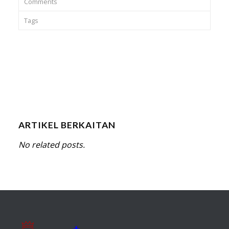
Comments
Tags
ARTIKEL BERKAITAN
No related posts.