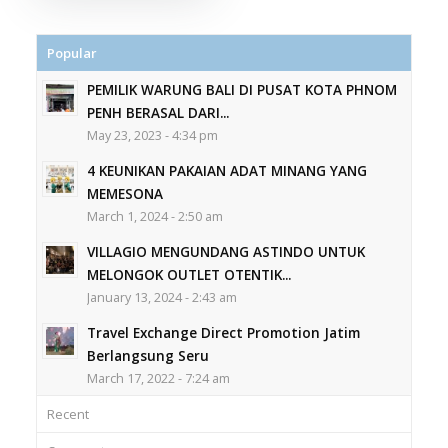
Popular
PEMILIK WARUNG BALI DI PUSAT KOTA PHNOM
PENH BERASAL DARI...
May 23, 2023 - 4:34 pm
4 KEUNIKAN PAKAIAN ADAT MINANG YANG
MEMESONA
March 1, 2024 - 2:50 am
VILLAGIO MENGUNDANG ASTINDO UNTUK
MELONGOK OUTLET OTENTIK...
January 13, 2024 - 2:43 am
Travel Exchange Direct Promotion Jatim
Berlangsung Seru
March 17, 2022 - 7:24 am
Recent