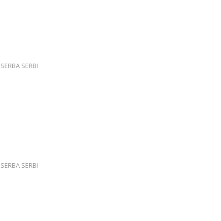
,
SERBA SERBI
,
SERBA SERBI