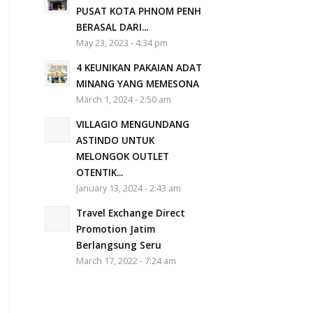
PUSAT KOTA PHNOM PENH
BERASAL DARI...
May 23, 2023 - 4:34 pm
4 KEUNIKAN PAKAIAN ADAT
MINANG YANG MEMESONA
March 1, 2024 - 2:50 am
VILLAGIO MENGUNDANG
ASTINDO UNTUK
MELONGOK OUTLET
OTENTIK...
January 13, 2024 - 2:43 am
Travel Exchange Direct
Promotion Jatim
Berlangsung Seru
March 17, 2022 - 7:24 am