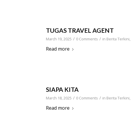
TUGAS TRAVEL AGENT
/
/
March 19, 2025
0 Comments
in
Berita Terkini
Read more
SIAPA KITA
/
/
March 18, 2025
0 Comments
in
Berita Terkini
Read more